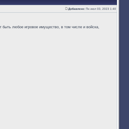
Добавлено:
Пн июл 03, 2023 1:40
Сообщение
 быть любое игровое имущество, в том числе и войска,