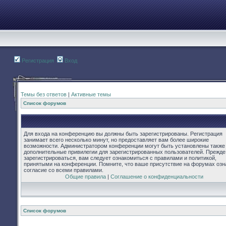
Регистрация
Вход
Темы без ответов
|
Активные темы
Список форумов
Для входа на конференцию вы должны быть зарегистрированы. Регистрация
занимает всего несколько минут, но предоставляет вам более широкие
возможности. Администратором конференции могут быть установлены также
дополнительные привилегии для зарегистрированных пользователей. Прежде
зарегистрироваться, вам следует ознакомиться с правилами и политикой,
принятыми на конференции. Помните, что ваше присутствие на форумах озн
согласие со всеми правилами.
Общие правила
|
Соглашение о конфиденциальности
Список форумов