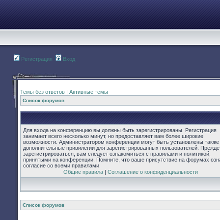
Регистрация
Вход
Темы без ответов
|
Активные темы
Список форумов
Для входа на конференцию вы должны быть зарегистрированы. Регистрация
занимает всего несколько минут, но предоставляет вам более широкие
возможности. Администратором конференции могут быть установлены также
дополнительные привилегии для зарегистрированных пользователей. Прежде
зарегистрироваться, вам следует ознакомиться с правилами и политикой,
принятыми на конференции. Помните, что ваше присутствие на форумах озн
согласие со всеми правилами.
Общие правила
|
Соглашение о конфиденциальности
Список форумов