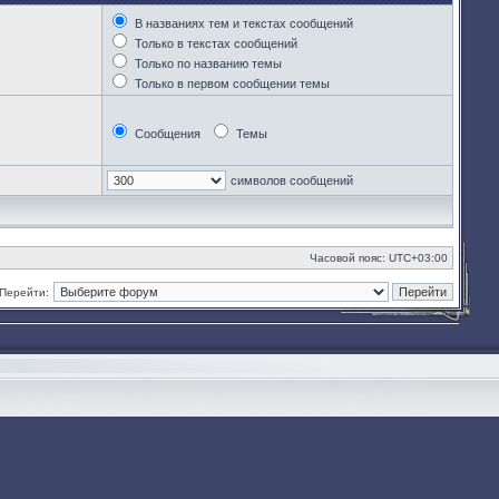
В названиях тем и текстах сообщений
Только в текстах сообщений
Только по названию темы
Только в первом сообщении темы
Сообщения
Темы
символов сообщений
Часовой пояс:
UTC+03:00
Перейти: