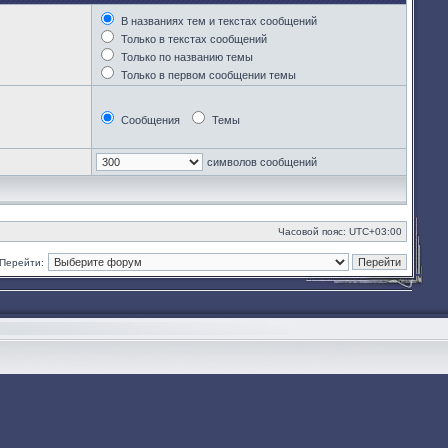
В названиях тем и текстах сообщений
Только в текстах сообщений
Только по названию темы
Только в первом сообщении темы
Сообщения
Темы
символов сообщений
Часовой пояс:
UTC+03:00
Перейти: