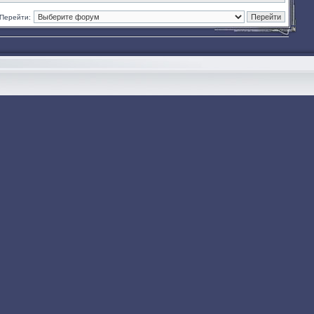
Перейти: