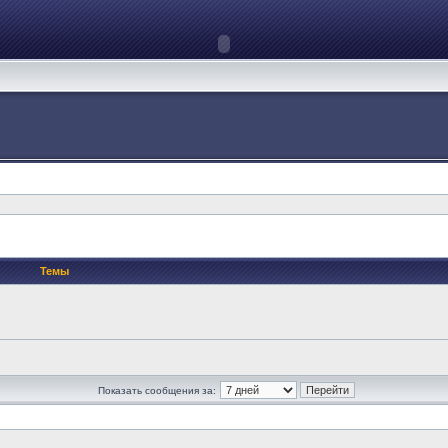
Темы
Показать сообщения за: