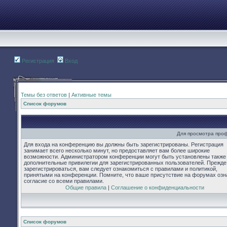
Регистрация
Вход
Темы без ответов
|
Активные темы
Список форумов
Для просмотра про
Для входа на конференцию вы должны быть зарегистрированы. Регистрация
занимает всего несколько минут, но предоставляет вам более широкие
возможности. Администратором конференции могут быть установлены также
дополнительные привилегии для зарегистрированных пользователей. Прежде
зарегистрироваться, вам следует ознакомиться с правилами и политикой,
принятыми на конференции. Помните, что ваше присутствие на форумах озн
согласие со всеми правилами.
Общие правила
|
Соглашение о конфиденциальности
Список форумов