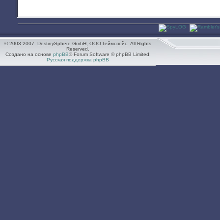
© 2003-2007. DestinySphere GmbH, ООО Геймспейс. All Rights
Reserved.
Создано на основе
phpBB
® Forum Software © phpBB Limited.
Русская поддержка phpBB