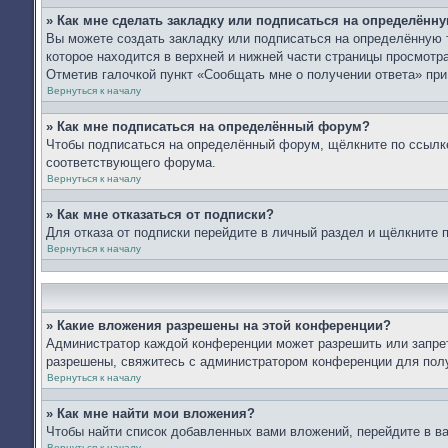
» Как мне сделать закладку или подписаться на определённ
Вы можете создать закладку или подписаться на определённую 
которое находится в верхней и нижней части страницы просмотра
Отметив галочкой пункт «Сообщать мне о получении ответа» пр
Вернуться к началу
» Как мне подписаться на определённый форум?
Чтобы подписаться на определённый форум, щёлкните по ссылк
соответствующего форума.
Вернуться к началу
» Как мне отказаться от подписки?
Для отказа от подписки перейдите в личный раздел и щёлкните 
Вернуться к началу
» Какие вложения разрешены на этой конференции?
Администратор каждой конференции может разрешить или запрет
разрешены, свяжитесь с администратором конференции для пол
Вернуться к началу
» Как мне найти мои вложения?
Чтобы найти список добавленных вами вложений, перейдите в в
Вернуться к началу